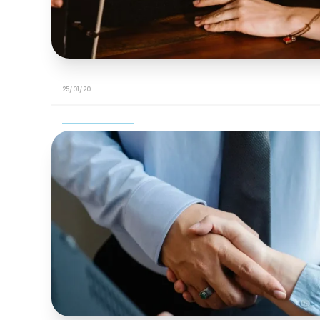
25/01/20