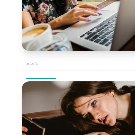
25/03/19