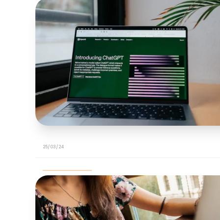
25/03/24