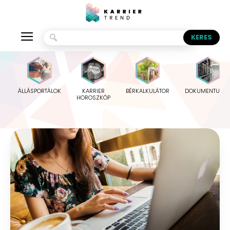
ÁLLÁSPORTÁLOK
KARRIER
BÉRKALKULÁTOR
DOKUMENTUMO
HOROSZKÓP