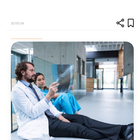
21/03/24