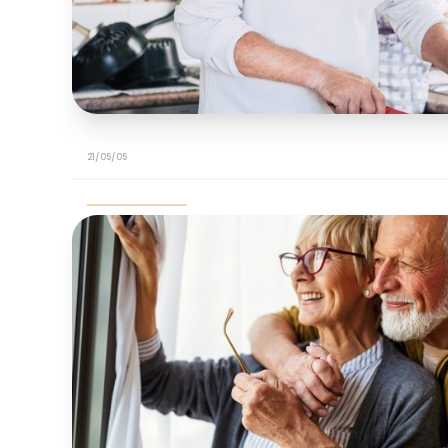
21/05/05