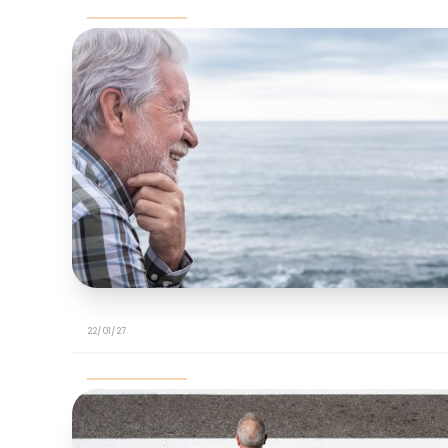
22/01/27