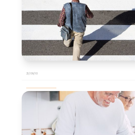
21/09/10