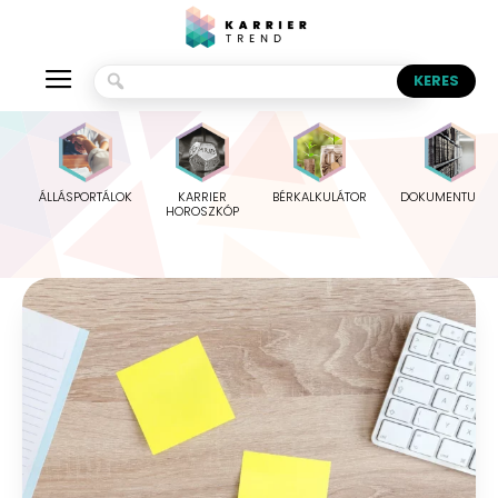
ÁLLÁSPORTÁLOK
KARRIER
BÉRKALKULÁTOR
DOKUMENTUMO
HOROSZKÓP