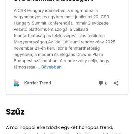
Szűz
A mai nappal elkezdődik egy két hónapos trend,