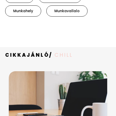
Munkahely
Munkavallalo
CIKKAJÁNLÓ/
CHILL