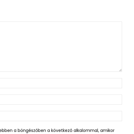
 ebben a böngészőben a következő alkalommal, amikor