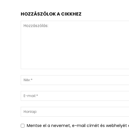
HOZZÁSZÓLOK A CIKKHEZ
Mentse el a nevemet, e-mail címét és webhelyét