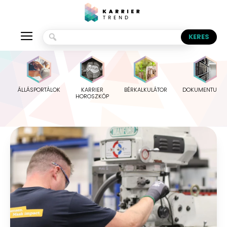
ÁLLÁSPORTÁLOK
KARRIER
BÉRKALKULÁTOR
DOKUMENTUMO
HOROSZKÓP