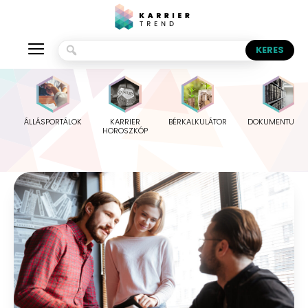
ÁLLÁSPORTÁLOK
KARRIER
BÉRKALKULÁTOR
DOKUMENTUMO
HOROSZKÓP