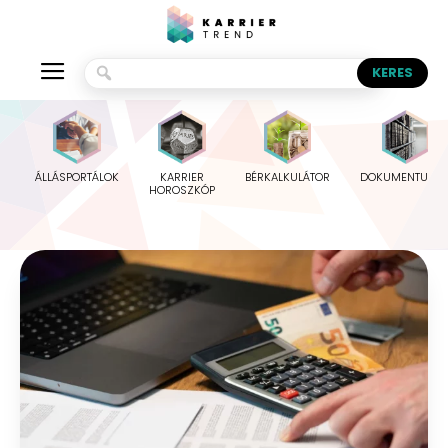
ÁLLÁSPORTÁLOK
KARRIER
BÉRKALKULÁTOR
DOKUMENTUMO
HOROSZKÓP