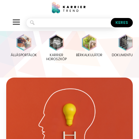
ÁLLÁSPORTÁLOK
KARRIER
BÉRKALKULÁTOR
DOKUMENTUMO
HOROSZKÓP