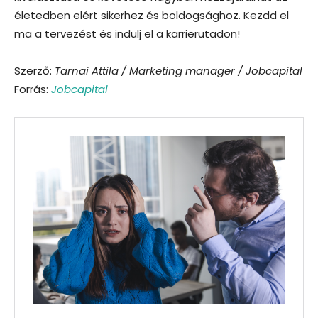
életedben elért sikerhez és boldogsághoz. Kezdd el
ma a tervezést és indulj el a karrierutadon!
Szerző:
Tarnai Attila / Marketing manager / Jobcapital
Forrás:
Jobcapital