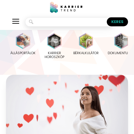
ÁLLÁSPORTÁLOK
KARRIER
BÉRKALKULÁTOR
DOKUMENTUMO
HOROSZKÓP