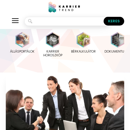
ÁLLÁSPORTÁLOK
KARRIER
BÉRKALKULÁTOR
DOKUMENTUMO
HOROSZKÓP