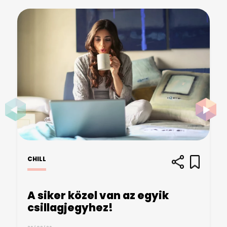
CHILL
A siker közel van az egyik
csillagjegyhez!