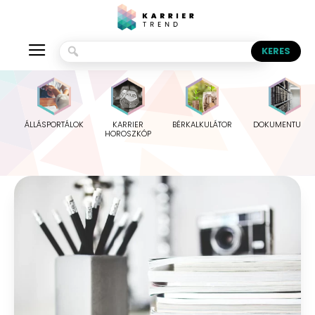
ÁLLÁSPORTÁLOK
KARRIER
BÉRKALKULÁTOR
DOKUMENTUMO
HOROSZKÓP