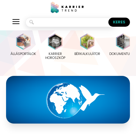
ÁLLÁSPORTÁLOK
KARRIER
BÉRKALKULÁTOR
DOKUMENTUMO
HOROSZKÓP