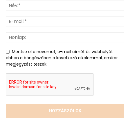
Mentse el a nevemet, e-mail címét és webhelyét
ebben a böngészőben a következő alkalommal, amikor
megjegyzést teszek.