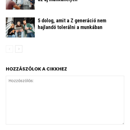
5 dolog, amit a Z generáció nem
hajlandó tolerálni a munkában
HOZZÁSZÓLOK A CIKKHEZ