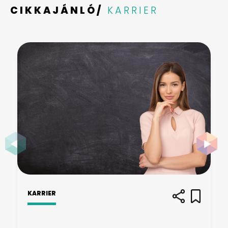
CIKKAJÁNLÓ/
KARRIER
KARRIER