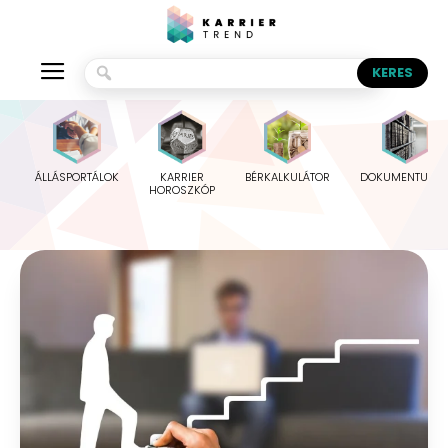
ÁLLÁSPORTÁLOK
KARRIER
BÉRKALKULÁTOR
DOKUMENTUMO
HOROSZKÓP