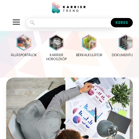
ÁLLÁSPORTÁLOK
KARRIER
BÉRKALKULÁTOR
DOKUMENTUMO
HOROSZKÓP