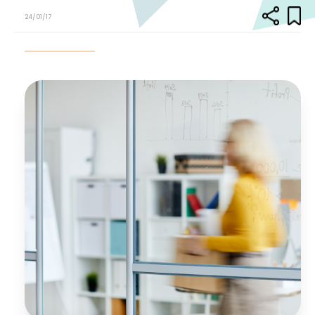
24/01/17