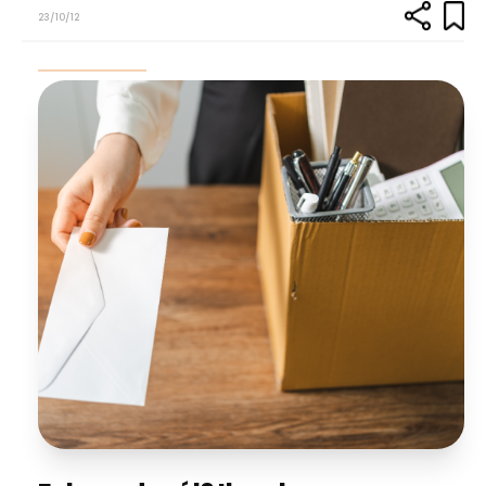
23/10/12