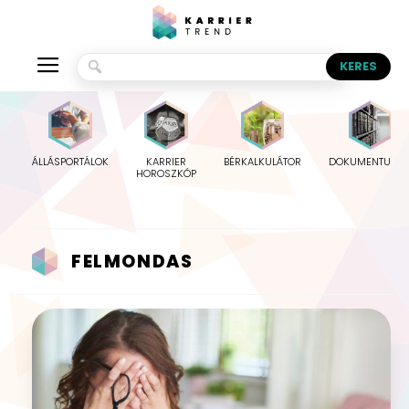
ÁLLÁSPORTÁLOK
KARRIER
BÉRKALKULÁTOR
DOKUMENTUMO
HOROSZKÓP
FELMONDAS