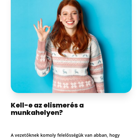
Kell-e az elismerés a
munkahelyen?
A vezetőknek komoly felelősségük van abban, hogy