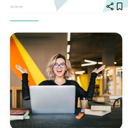
22/08/08