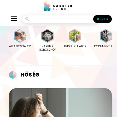
ÁLLÁSPORTÁLOK
KARRIER
BÉRKALKULÁTOR
DOKUMENTUMO
HOROSZKÓP
HŐSÉG