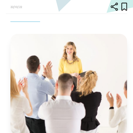
22/10/22