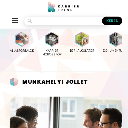
ÁLLÁSPORTÁLOK
KARRIER
BÉRKALKULÁTOR
DOKUMENTUMO
HOROSZKÓP
MUNKAHELYI JOLLET