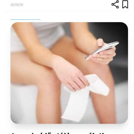
22/06/23