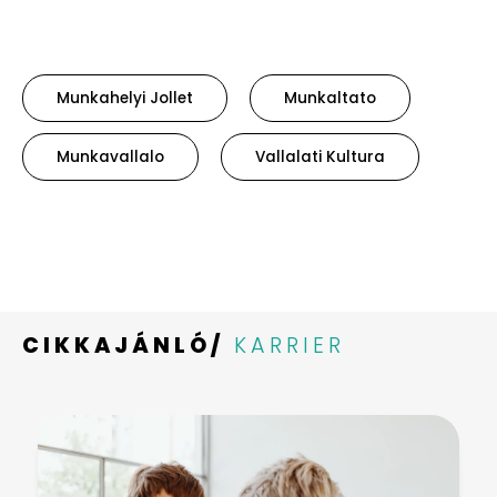
Munkahelyi Jollet
Munkaltato
Munkavallalo
Vallalati Kultura
CIKKAJÁNLÓ/
KARRIER