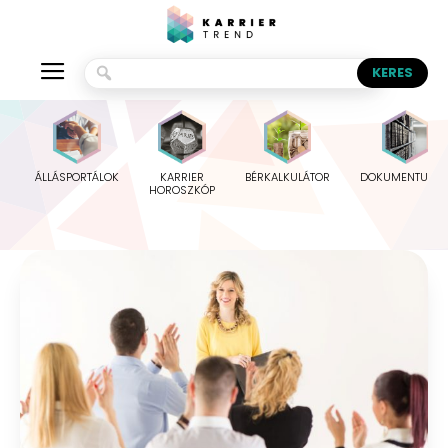
ÁLLÁSPORTÁLOK
KARRIER
BÉRKALKULÁTOR
DOKUMENTUMO
HOROSZKÓP