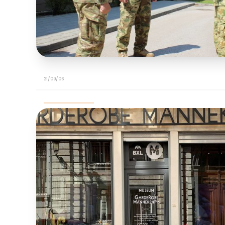
21/09/06