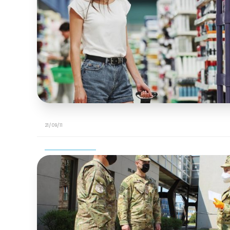
21/09/11