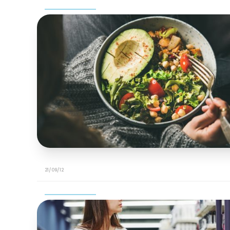
21/09/12