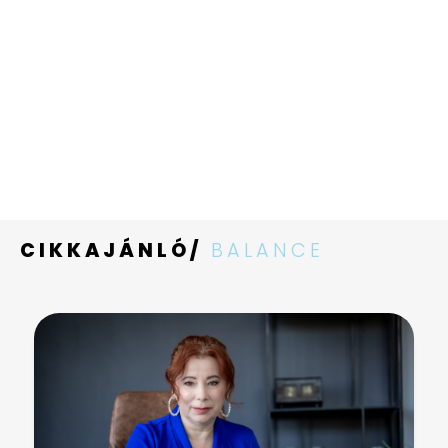
CIKKAJÁNLÓ/
BALANCE