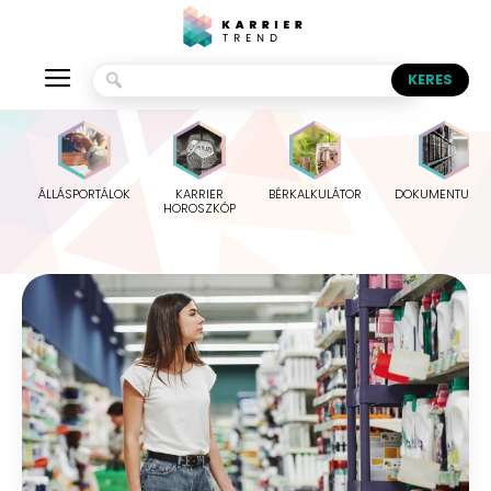
ÁLLÁSPORTÁLOK
KARRIER
BÉRKALKULÁTOR
DOKUMENTUMO
HOROSZKÓP