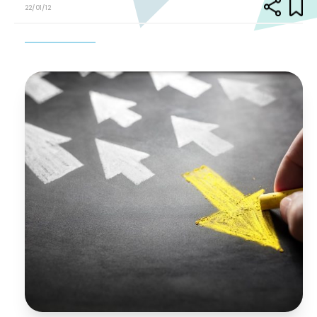
22/01/12