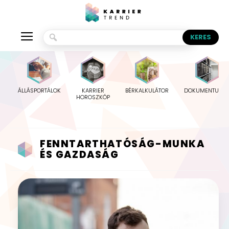
ÁLLÁSPORTÁLOK
KARRIER
BÉRKALKULÁTOR
DOKUMENTUMO
HOROSZKÓP
FENNTARTHATÓSÁG-MUNKA
ÉS GAZDASÁG