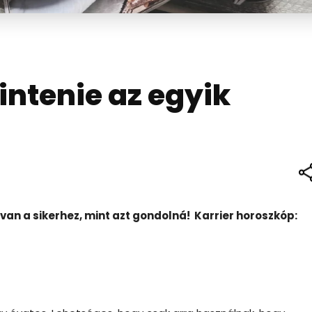
intenie az egyik
 van a sikerhez, mint azt gondolná! Karrier horoszkóp: