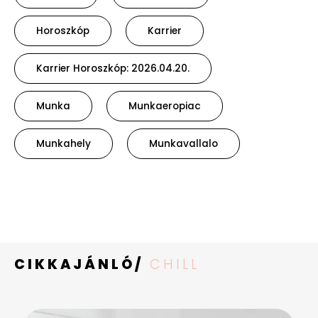
Horoszkóp
Karrier
Karrier Horoszkóp: 2026.04.20.
Munka
Munkaeropiac
Munkahely
Munkavallalo
CIKKAJÁNLÓ/
CHILL