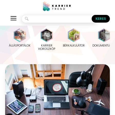
ÁLLÁSPORTÁLOK
KARRIER
BÉRKALKULÁTOR
DOKUMENTUMO
HOROSZKÓP