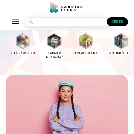
ÁLLÁSPORTÁLOK
KARRIER
BÉRKALKULÁTOR
DOKUMENTUMO
HOROSZKÓP