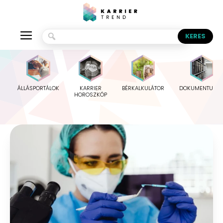
ÁLLÁSPORTÁLOK
KARRIER
BÉRKALKULÁTOR
DOKUMENTUMO
HOROSZKÓP