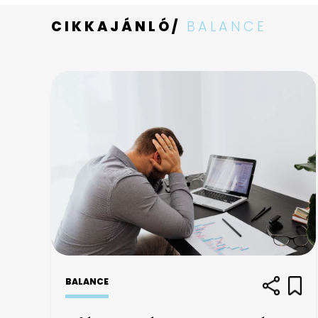
CIKKAJÁNLÓ/
BALANCE
BALANCE