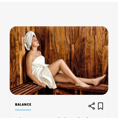
BALANCE