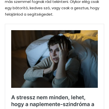
más szemmel fognak rád tekinteni. Olykor elég csak
egy bátorító, kedves szó, vagy csak a gesztus, hogy
felajánlod a segítségedet.