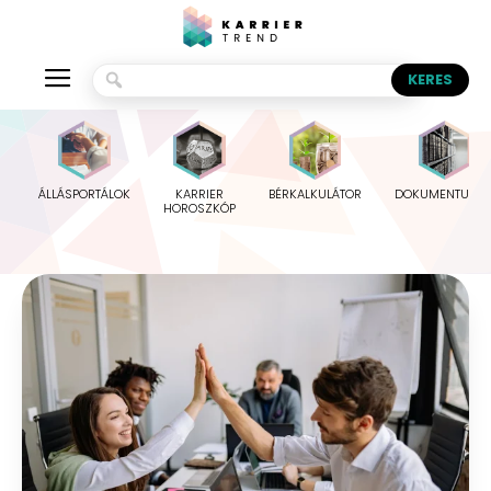
ÁLLÁSPORTÁLOK
KARRIER
BÉRKALKULÁTOR
DOKUMENTUMO
HOROSZKÓP