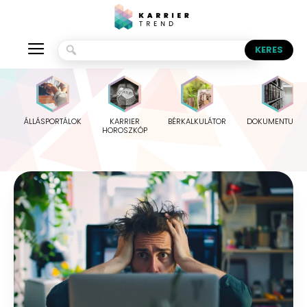
ÁLLÁSPORTÁLOK
KARRIER
BÉRKALKULÁTOR
DOKUMENTUMO
HOROSZKÓP