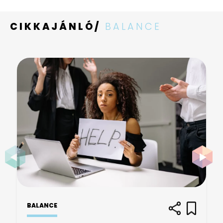
CIKKAJÁNLÓ/
BALANCE
BALANCE