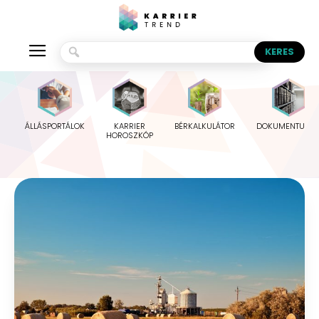
ÁLLÁSPORTÁLOK
KARRIER
BÉRKALKULÁTOR
DOKUMENTUMO
HOROSZKÓP