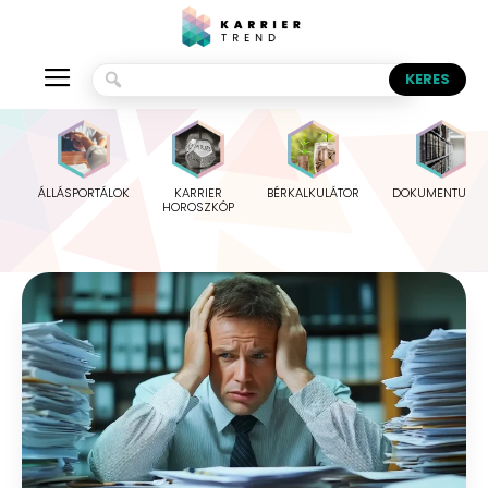
ÁLLÁSPORTÁLOK
KARRIER
BÉRKALKULÁTOR
DOKUMENTUMO
HOROSZKÓP