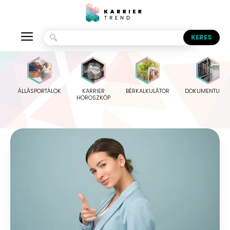
ÁLLÁSPORTÁLOK
KARRIER
BÉRKALKULÁTOR
DOKUMENTUMO
HOROSZKÓP