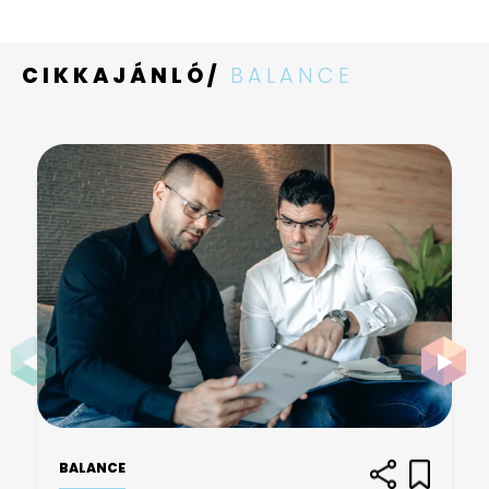
CIKKAJÁNLÓ/
BALANCE
BALANCE