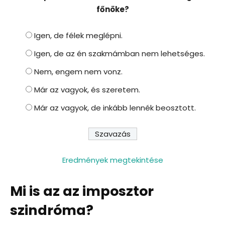
főnöke?
Igen, de félek meglépni.
Igen, de az én szakmámban nem lehetséges.
Nem, engem nem vonz.
Már az vagyok, és szeretem.
Már az vagyok, de inkább lennék beosztott.
Eredmények megtekintése
Mi is az az imposztor
szindróma?