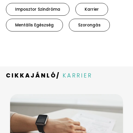
Imposztor Szindróma
Karrier
Mentális Egészség
Szorongás
CIKKAJÁNLÓ/
KARRIER