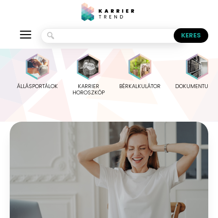
ÁLLÁSPORTÁLOK
KARRIER
BÉRKALKULÁTOR
DOKUMENTUMO
HOROSZKÓP