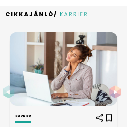
CIKKAJÁNLÓ/
KARRIER
KARRIER