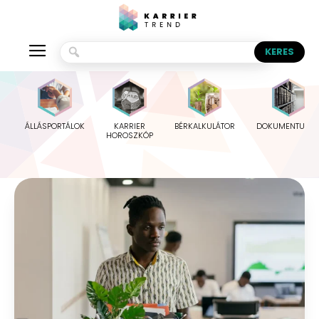
ÁLLÁSPORTÁLOK
KARRIER
BÉRKALKULÁTOR
DOKUMENTUMO
HOROSZKÓP