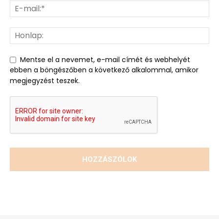
Mentse el a nevemet, e-mail címét és webhelyét
ebben a böngészőben a következő alkalommal, amikor
megjegyzést teszek.