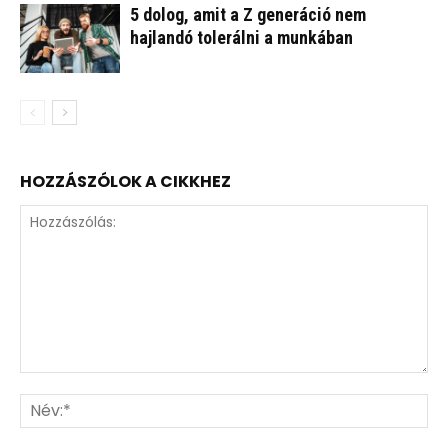
5 dolog, amit a Z generáció nem
hajlandó tolerálni a munkában
HOZZÁSZÓLOK A CIKKHEZ