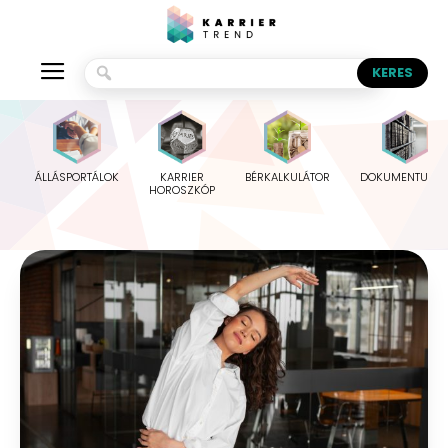
ÁLLÁSPORTÁLOK
KARRIER
BÉRKALKULÁTOR
DOKUMENTUMO
HOROSZKÓP