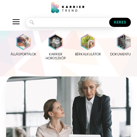
ÁLLÁSPORTÁLOK
KARRIER
BÉRKALKULÁTOR
DOKUMENTUMO
HOROSZKÓP