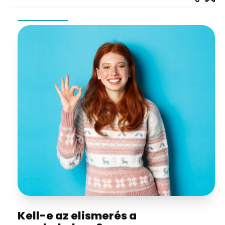
Kell-e az elismerés a