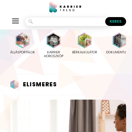
ÁLLÁSPORTÁLOK
KARRIER
BÉRKALKULÁTOR
DOKUMENTUMO
HOROSZKÓP
ELISMERES