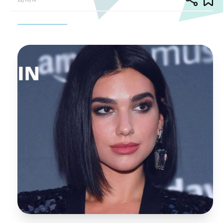
22/10/18