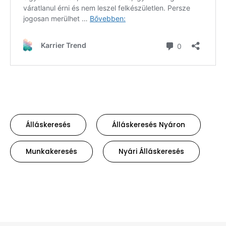
Álláskeresés
Álláskeresés Nyáron
Munkakeresés
Nyári Álláskeresés