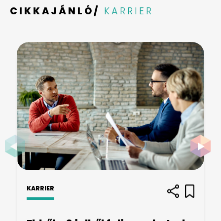
CIKKAJÁNLÓ/
KARRIER
KARRIER