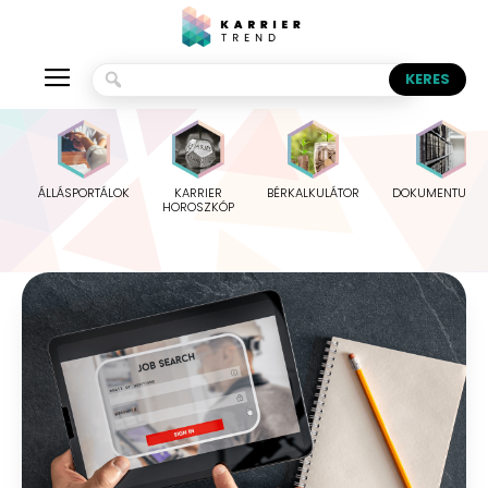
ÁLLÁSPORTÁLOK
KARRIER
BÉRKALKULÁTOR
DOKUMENTUMO
HOROSZKÓP