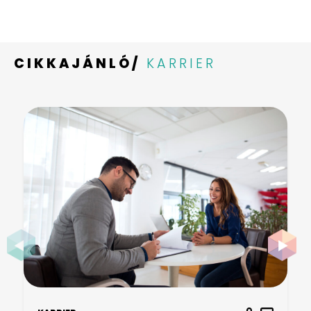
CIKKAJÁNLÓ/
KARRIER