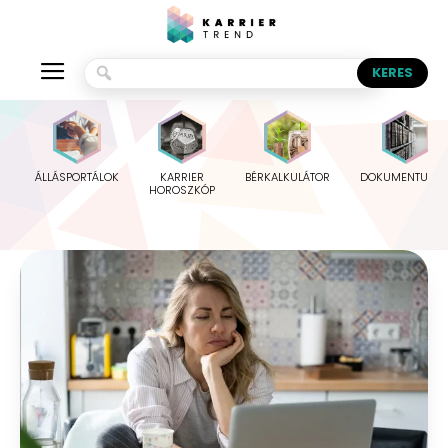
ÁLLÁSPORTÁLOK
KARRIER
BÉRKALKULÁTOR
DOKUMENTUMO
HOROSZKÓP