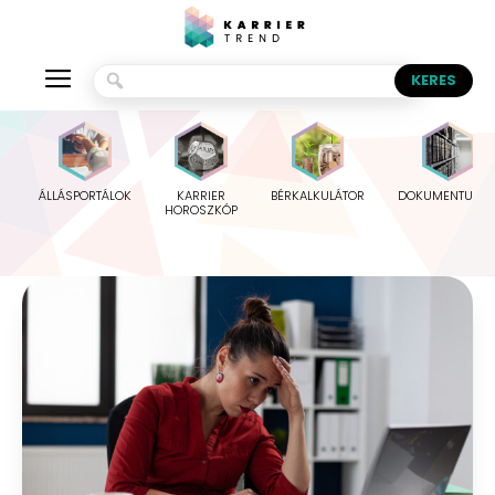
ÁLLÁSPORTÁLOK
KARRIER
BÉRKALKULÁTOR
DOKUMENTUMO
HOROSZKÓP