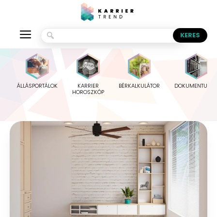
ÁLLÁSPORTÁLOK
KARRIER
BÉRKALKULÁTOR
DOKUMENTUMO
HOROSZKÓP