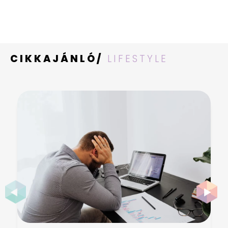
CIKKAJÁNLÓ/
LIFESTYLE