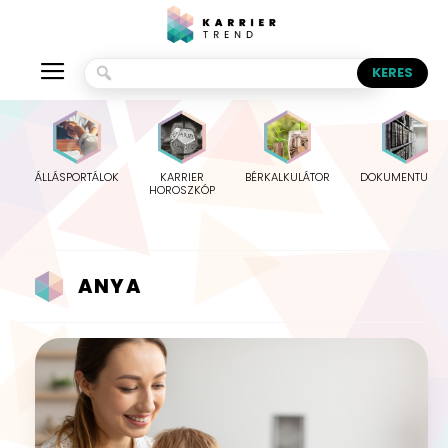
ÁLLÁSPORTÁLOK
KARRIER
BÉRKALKULÁTOR
DOKUMENTUMO
HOROSZKÓP
ANYA