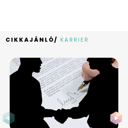
CIKKAJÁNLÓ/
KARRIER