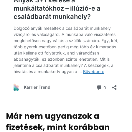
Már nem ugyanazok a
fizetések, mint korábban