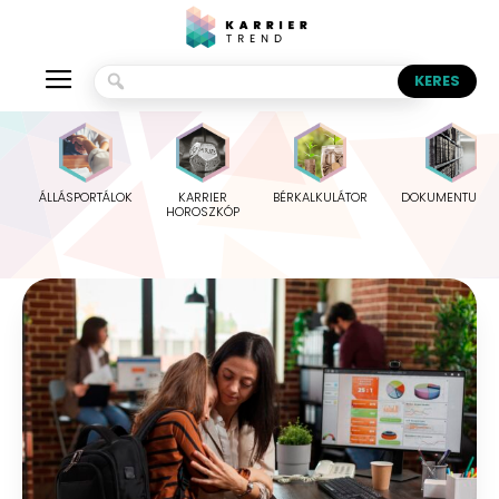
ÁLLÁSPORTÁLOK
KARRIER
BÉRKALKULÁTOR
DOKUMENTUMO
HOROSZKÓP