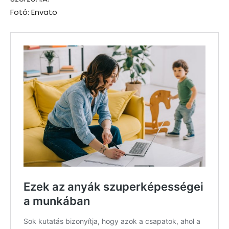
Fotó: Envato