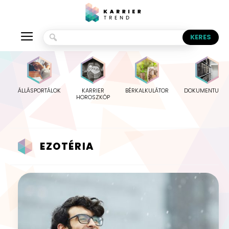
ÁLLÁSPORTÁLOK
KARRIER
BÉRKALKULÁTOR
DOKUMENTUMO
HOROSZKÓP
EZOTÉRIA