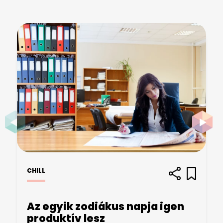
CHILL
Az egyik zodiákus napja igen
produktív lesz