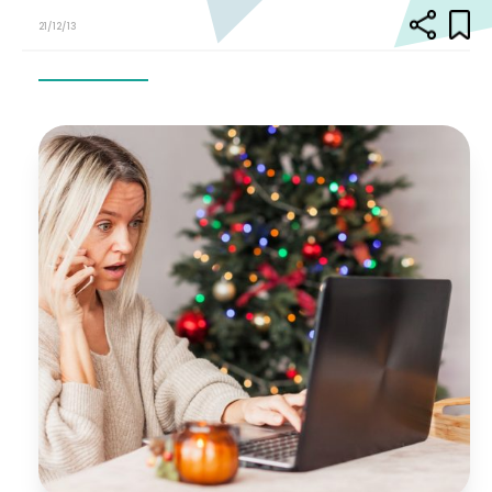
21/12/13