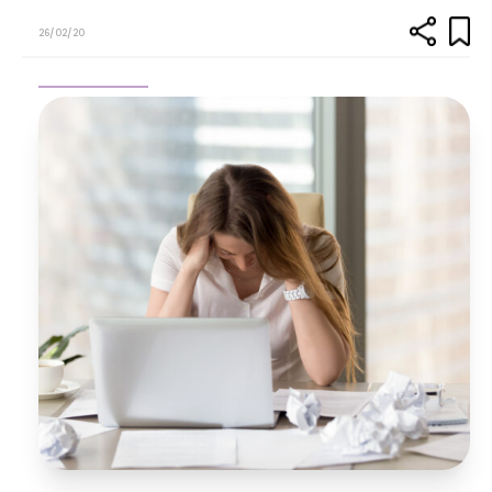
26/02/20