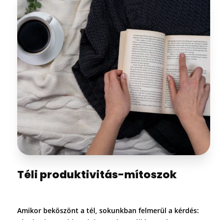
Téli produktivitás-mítoszok
Amikor beköszönt a tél, sokunkban felmerül a kérdés: