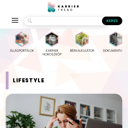
ÁLLÁSPORTÁLOK
KARRIER
BÉRKALKULÁTOR
DOKUMENTUMO
HOROSZKÓP
LIFESTYLE